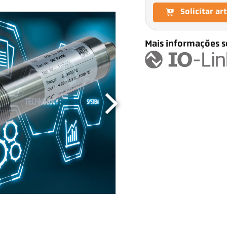
Solicitar ar
Mais informações s