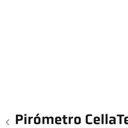
Pirómetro Cella