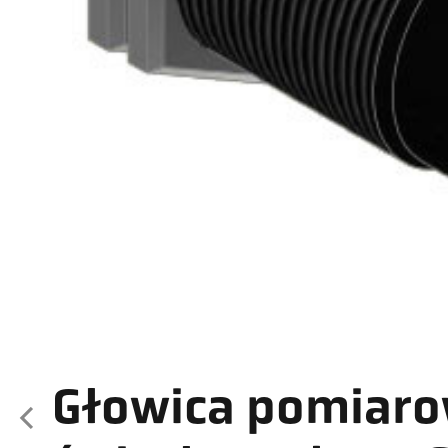
Głowica pomiar