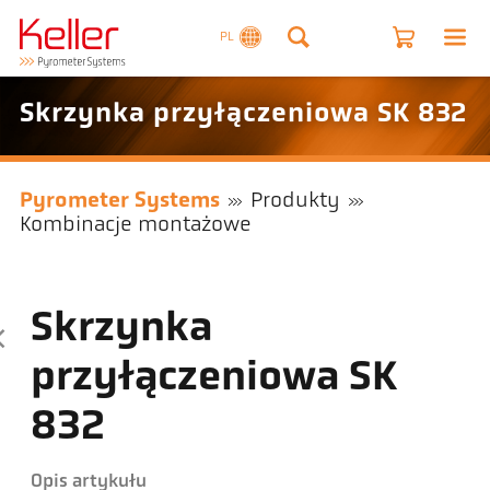
PL
Skrzynka przyłączeniowa SK 832
Pyrometer Systems
Produkty
Kombinacje montażowe
Skrzynka
przyłączeniowa SK
832
Opis artykułu