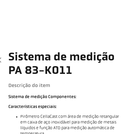
Sistema de medição
PA 83-K011
Descrição do item
Sistema de medição Componentes:
Características especiais:
Pirômetro CellaCast com área de medição retangular
em caixa de aço inoxidável para medição de metais
líquidos e função ATD para medição automática de
temperatura