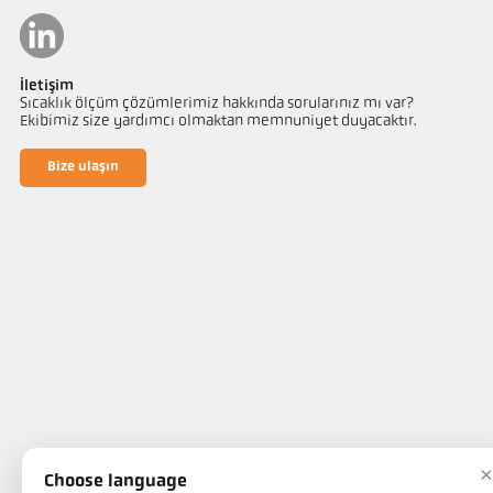
İletişim
Sıcaklık ölçüm çözümlerimiz hakkında sorularınız mı var?
Ekibimiz size yardımcı olmaktan memnuniyet duyacaktır.
Bize ulaşın
×
Choose language