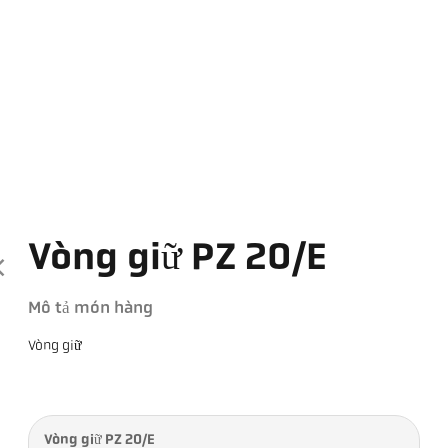
Vòng giữ PZ 20/E
Mô tả món hàng
Vòng giữ
Vòng giữ PZ 20/E