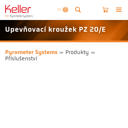
CS
Upevňovací kroužek PZ 20/E
Pyrometer Systems
Produkty
Příslušenství