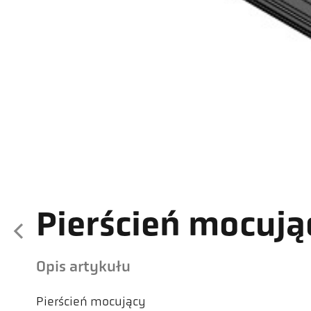
Pierścień mocują
Opis artykułu
Pierścień mocujący