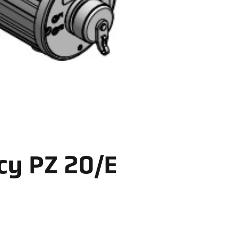
cy PZ 20/E