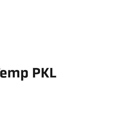
Temp PKL