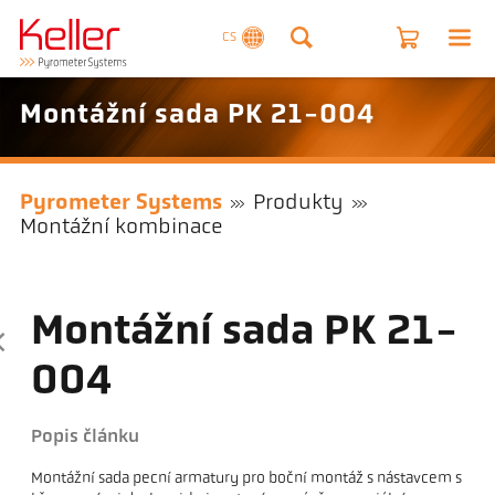
CS
Montážní sada PK 21-004
Pyrometer Systems
Produkty
Montážní kombinace
Montážní sada PK 21-
004
Popis článku
Montážní sada pecní armatury pro boční montáž s nástavcem s