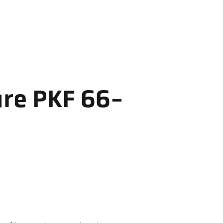
re PKF 66-