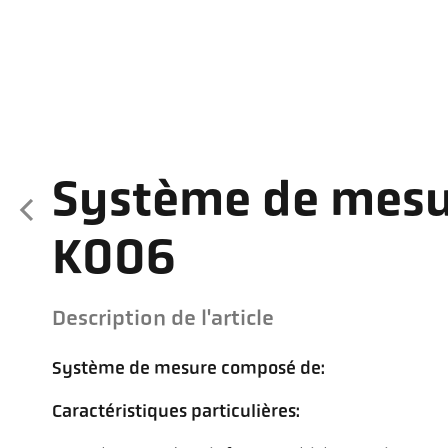
Système de mesu
K006
Description de l'article
Système de mesure composé de:
Caractéristiques particulières: