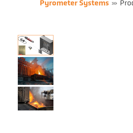
Pyrometer Systems
Pro