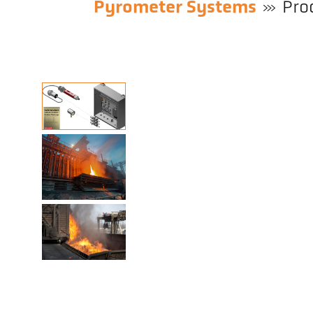
Pyrometer Systems
Pro