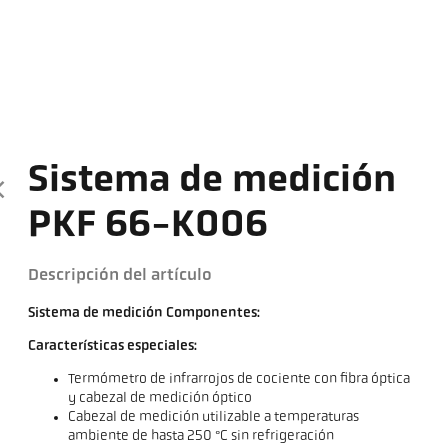
Sistema de medición
PKF 66-K006
Descripción del artículo
Sistema de medición Componentes:
Características especiales:
Termómetro de infrarrojos de cociente con fibra óptica
y cabezal de medición óptico
Cabezal de medición utilizable a temperaturas
ambiente de hasta 250 °C sin refrigeración