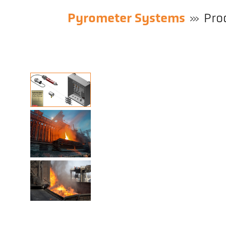
Pyrometer Systems
Pro