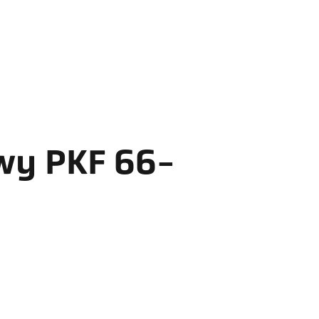
wy PKF 66-