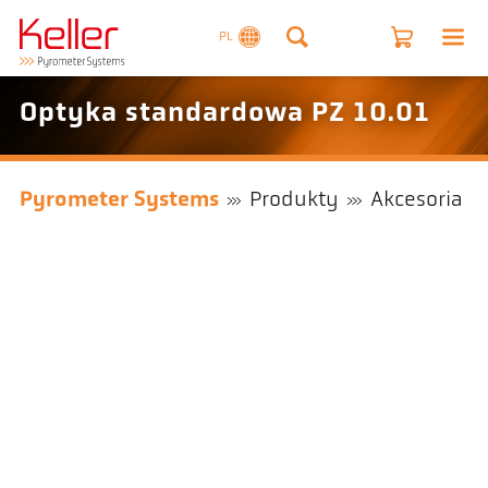
PL
Optyka standardowa PZ 10.01
Pyrometer Systems
Produkty
Akcesoria