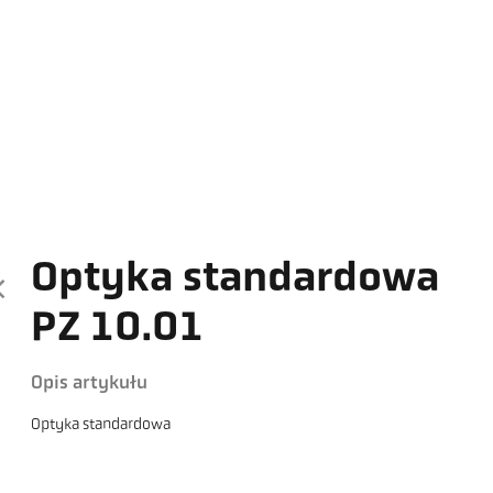
Optyka standardowa
PZ 10.01
Opis artykułu
Optyka standardowa