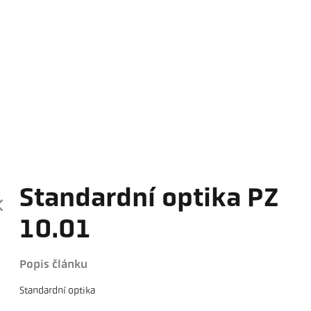
Standardní optika PZ
10.01
Popis článku
Standardní optika