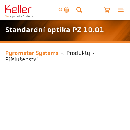
CS
Standardní optika PZ 10.01
Pyrometer Systems
Produkty
Příslušenství