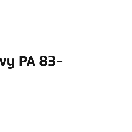
wy PA 83-