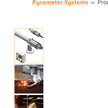
Pyrometer Systems
Pro