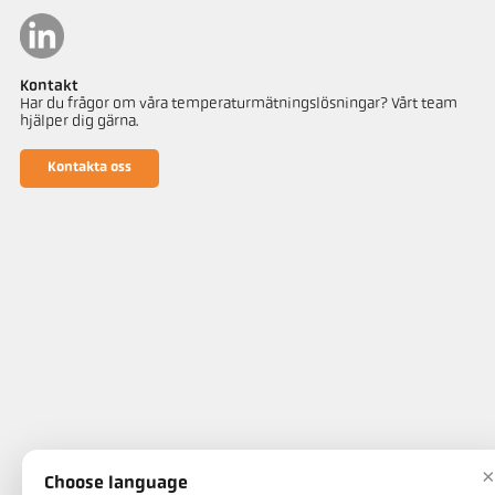
Kontakt
Har du frågor om våra temperaturmätningslösningar? Vårt team
hjälper dig gärna.
Kontakta oss
×
Choose language