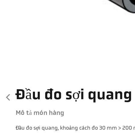
Đầu đo sợi quang
Mô tả món hàng
Đầu đo sợi quang, khoảng cách đo 30 mm > 20