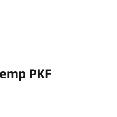
Temp PKF