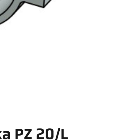
a PZ 20/L