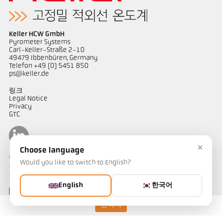
Keller HCW GmbH
Pyrometer Systems
Carl-Keller-Straße 2-10
49479 Ibbenbüren, Germany
Telefon +49 (0) 5451 850
ps@keller.de
링크
Legal Notice
Privacy
GTC
×
Choose language
연락하다
Would you like to switch to English?
온도 측정 솔루션에 대해 궁금한 점이 있으신가요? 저희 팀이 기꺼이
도와드리겠습니다.
English
한국어
연락하기
연락처