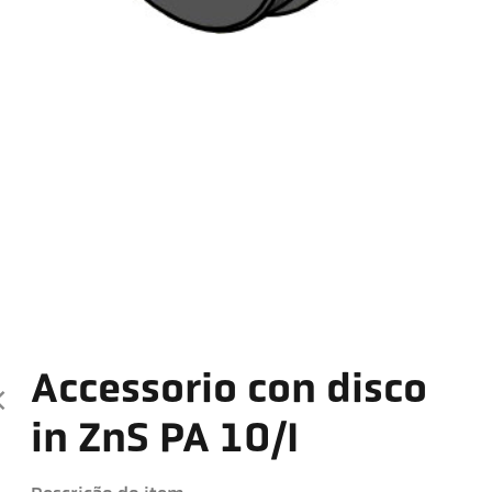
Accessorio con disco
in ZnS PA 10/I