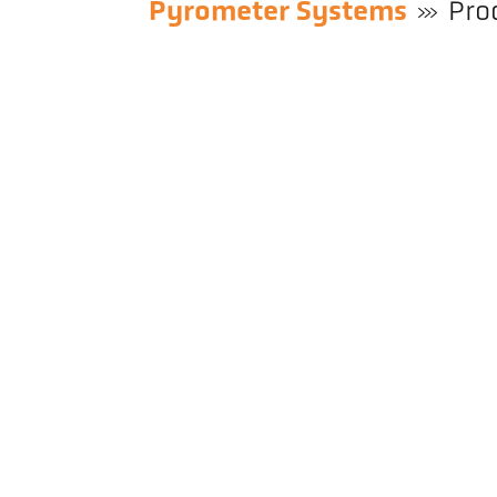
Pyrometer Systems
Pro