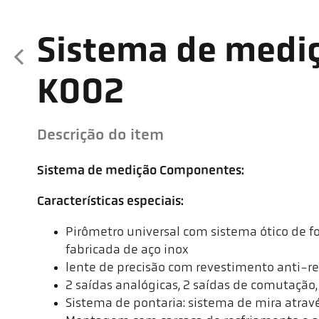
Sistema de medi
K002
Descrição do item
Sistema de medição Componentes:
Características especiais:
Pirômetro universal com sistema ótico de f
fabricada de aço inox
lente de precisão com revestimento anti-re
2 saídas analógicas, 2 saídas de comutação,
Sistema de pontaria: sistema de mira atrav