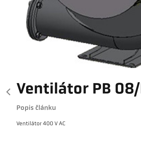
Ventilátor PB 08/
Popis článku
Ventilátor 400 V AC