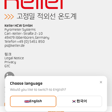
Keller HCW GmbH
Pyrometer Systems
Carl-Keller-Straße 2-10
49479 Ibbenbüren, Germany
Telefon +49 (0) 5451 850
ps@keller.de
링크
Legal Notice
Privacy
GTC
×
Choose language
연락하다
Would you like to switch to English?
온도 측정 솔루션에 대해 궁금한 점이 있으신가요? 저희 팀이 기꺼이
도와드리겠습니다.
English
한국어
연락하기
연락처