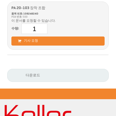
PA 20-103 장착 조합
품목 번호: 1082482:KO
PGB 번호: 500
이 문서를 요청할 수 있습니다.
수량:
기사 요청
다운로드