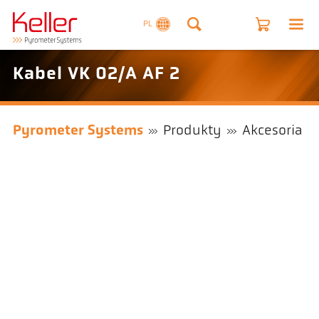
PL
Kabel VK 02/A AF 2
Pyrometer Systems
Produkty
Akcesoria