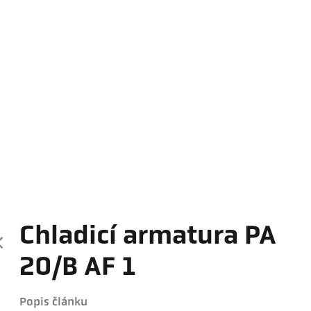
Chladicí armatura PA
20/B AF 1
Popis článku