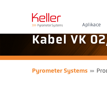
Aplikace
Kabel VK 02
Pyrometer Systems
Pro