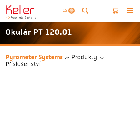
CS
Okulár PT 120.01
Pyrometer Systems
Produkty
Příslušenství