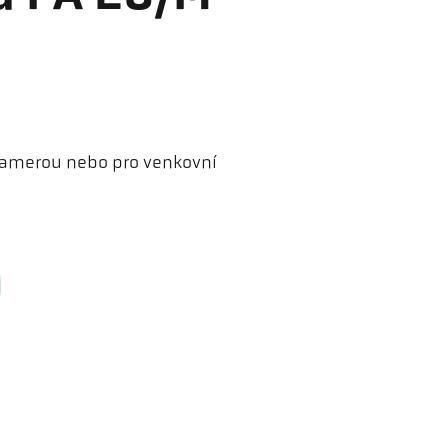
 kamerou nebo pro venkovní