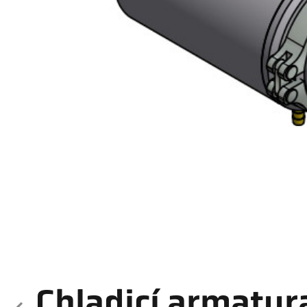
Chladicí armatur