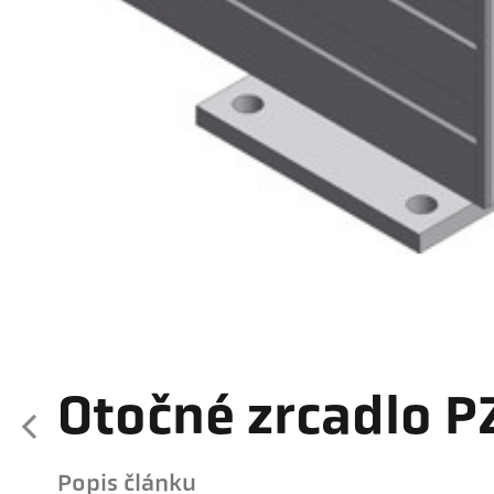
Otočné zrcadlo P
Popis článku