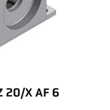
Z 20/X AF 6