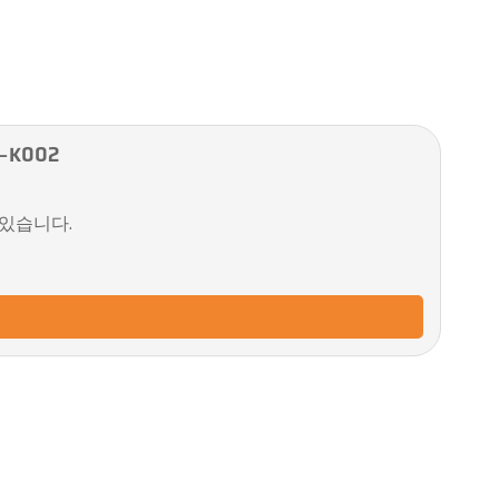
-K002
 있습니다.