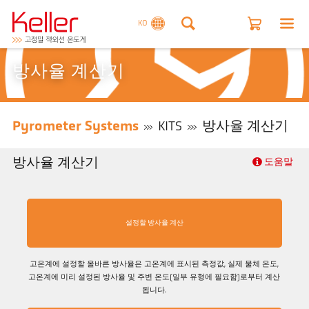
KO
방사율 계산기
Pyrometer Systems
KITS
방사율 계산기
방사율 계산기
도움말
설정할 방사율 계산
고온계에 설정할 올바른 방사율은 고온계에 표시된 측정값, 실제 물체 온도,
고온계에 미리 설정된 방사율 및 주변 온도(일부 유형에 필요함)로부터 계산
됩니다.