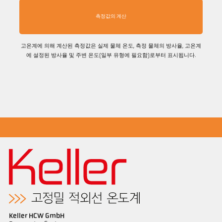
측정값의 계산
고온계에 의해 계산된 측정값은 실제 물체 온도, 측정 물체의 방사율, 고온계
에 설정된 방사율 및 주변 온도(일부 유형에 필요함)로부터 표시됩니다.
Keller HCW GmbH