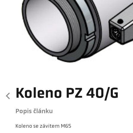
Koleno PZ 40/G
Popis článku
Koleno se závitem M65