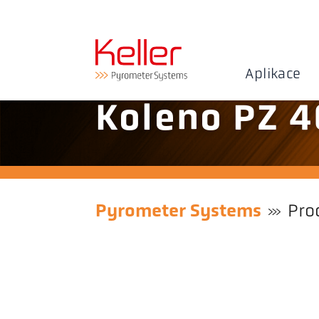
Aplikace
Koleno PZ 4
Pyrometer Systems
Pro