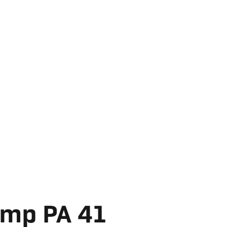
emp PA 41